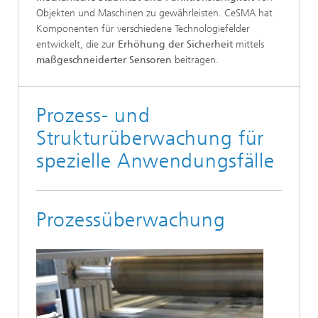
Objekten und Maschinen zu gewährleisten. CeSMA hat
Komponenten für verschiedene Technologiefelder
entwickelt, die zur
Erhöhung der Sicherheit
mittels
maßgeschneiderter Sensoren
beitragen.
Prozess- und
Strukturüberwachung für
spezielle Anwendungsfälle
Prozessüberwachung