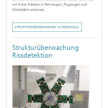
mit hoher Präzision in Fahrzeugen, Flugzeugen und
Windrädern erkennen.
STRUKTURÜBERWACHUNG ULTRASCHALL
Strukturüberwachung
Rissdetektion