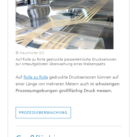
© Fraunhofer ISC
Auf Rolle zu Rolle gedruckte piezoelektrische Drucksensoren
zur ortsaufgelösten Überwachung eines Walzenspalts.
Auf
Rolle zu Rolle
gedruckte Drucksensoren können auf
einer Länge von mehreren Metern auch
in schwierigen
Prozessumgebungen großflächig Druck messen.
PROZESSÜBERWACHUNG