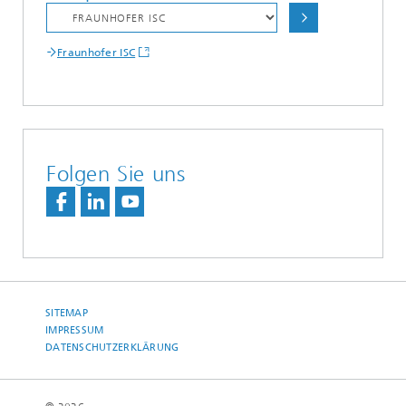
Fraunhofer ISC
Folgen Sie uns
SITEMAP
IMPRESSUM
DATENSCHUTZERKLÄRUNG