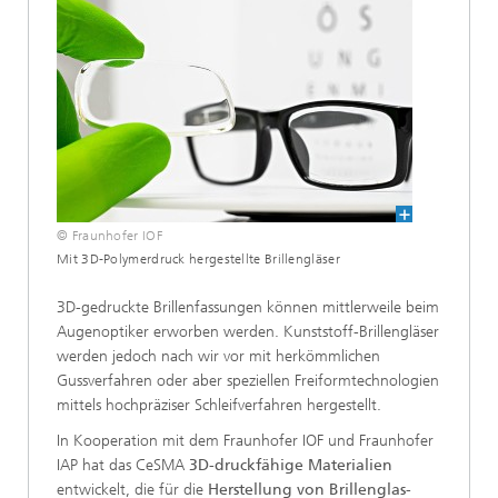
© Fraunhofer IOF
Mit 3D-Polymerdruck hergestellte Brillengläser
3D-gedruckte Brillenfassungen können mittlerweile beim
Augenoptiker erworben werden. Kunststoff-Brillengläser
werden jedoch nach wir vor mit herkömmlichen
Gussverfahren oder aber speziellen Freiformtechnologien
mittels hochpräziser Schleifverfahren hergestellt.
In Kooperation mit dem Fraunhofer IOF und Fraunhofer
IAP hat das CeSMA
3D-druckfähige Materialien
entwickelt, die für die
Herstellung von Brillenglas-