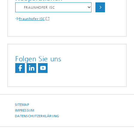
Fraunhofer ISC
Folgen Sie uns
SITEMAP
IMPRESSUM
DATENSCHUTZERKLÄRUNG