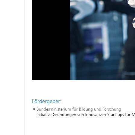
Fördergeber:
Bundesministerium für Bildung und Forschung
Initiative Gründungen von Innovativen Start-ups für 