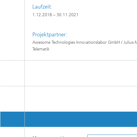
Laufzeit:
1.12.2018 – 30.11.2021
Projektpartner:
Awesome Technologies Innovationslabor GmbH / Julius-Ma
Telematik