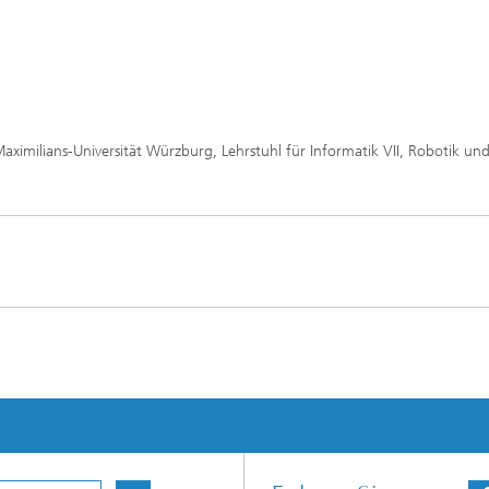
ximilians-Universität Würzburg, Lehrstuhl für Informatik VII, Robotik un