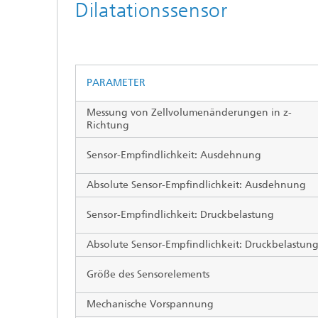
Dilatationssensor
PARAMETER
Messung von Zellvolumenänderungen in z-
Richtung
Sensor-Empfindlichkeit: Ausdehnung
Absolute Sensor-Empfindlichkeit: Ausdehnung
Sensor-Empfindlichkeit: Druckbelastung
Absolute Sensor-Empfindlichkeit: Druckbelastun
Größe des Sensorelements
Mechanische Vorspannung