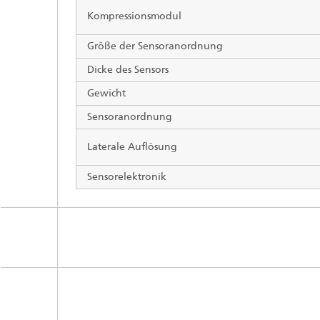
Kompressionsmodul
Größe der Sensoranordnung
Dicke des Sensors
Gewicht
Sensoranordnung
Laterale Auflösung
Sensorelektronik