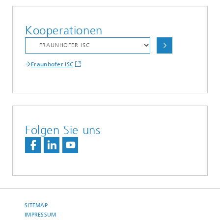
Kooperationen
Fraunhofer ISC
Folgen Sie uns
SITEMAP
IMPRESSUM