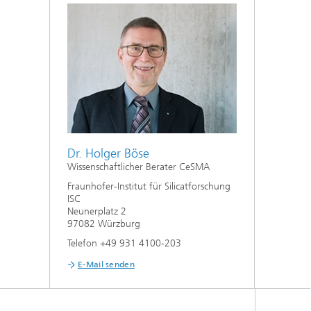
Dr. Holger Böse
Wissenschaftlicher Berater CeSMA
Fraunhofer-Institut für Silicatforschung
ISC
Neunerplatz 2
97082 Würzburg
Telefon +49 931 4100-203
E-Mail senden