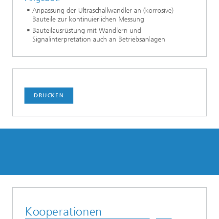
Anpassung der Ultraschallwandler an (korrosive)
Bauteile zur kontinuierlichen Messung
Bauteilausrüstung mit Wandlern und
Signalinterpretation auch an Betriebsanlagen
DRUCKEN
Kooperationen