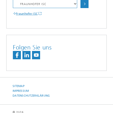
Fraunhofer ISC
Folgen Sie uns
SITEMAP
IMPRESSUM
DATENSCHUTZERKLÄRUNG
© 2026